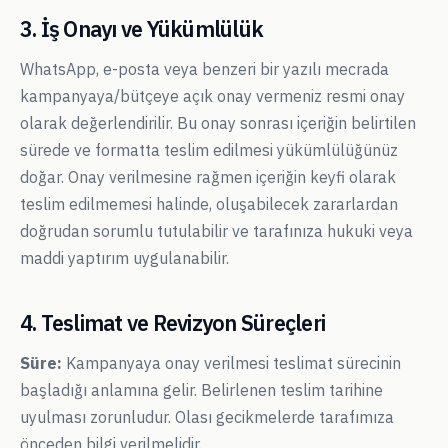
3. İş Onayı ve Yükümlülük
WhatsApp, e-posta veya benzeri bir yazılı mecrada
kampanyaya/bütçeye açık onay vermeniz resmi onay
olarak değerlendirilir. Bu onay sonrası içeriğin belirtilen
sürede ve formatta teslim edilmesi yükümlülüğünüz
doğar. Onay verilmesine rağmen içeriğin keyfi olarak
teslim edilmemesi halinde, oluşabilecek zararlardan
doğrudan sorumlu tutulabilir ve tarafınıza hukuki veya
maddi yaptırım uygulanabilir.
4. Teslimat ve Revizyon Süreçleri
Süre:
Kampanyaya onay verilmesi teslimat sürecinin
başladığı anlamına gelir. Belirlenen teslim tarihine
uyulması zorunludur. Olası gecikmelerde tarafımıza
önceden bilgi verilmelidir.