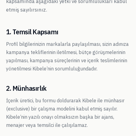
kapsamında aşağıdaki yetki ve sorumlulukları kabul
etmiş sayılırsınız.
1. Temsil Kapsamı
Profil bilgilerinizin markalarla paylaşılması, sizin adınıza
kampanya tekliflerinin iletilmesi, bütçe görüşmelerinin
yapılması, kampanya süreçlerinin ve içerik teslimlerinin
yönetilmesi Kibele’nin sorumluluğundadır.
2. Münhasırlık
İçerik üretici, bu formu doldurarak Kibele ile münhasır
(exclusive) bir çalışma modelini kabul etmiş sayılır.
Kibele’nin yazılı onayı olmaksızın başka bir ajans,
menajer veya temsilci ile çalışılamaz.