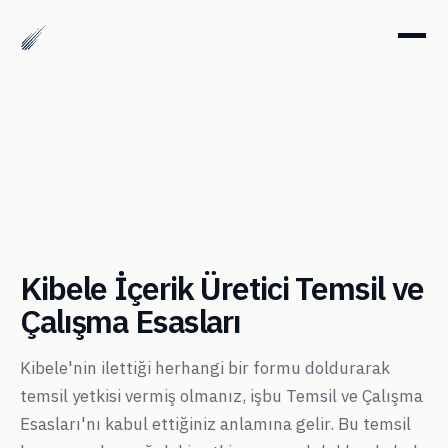
Kibele İçerik Üretici Temsil ve
Çalışma Esasları
Kibele'nin ilettiği herhangi bir formu doldurarak
temsil yetkisi vermiş olmanız, işbu Temsil ve Çalışma
Esasları'nı kabul ettiğiniz anlamına gelir. Bu temsil