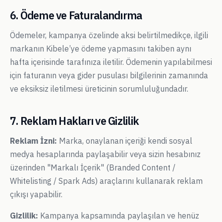
6. Ödeme ve Faturalandırma
Ödemeler, kampanya özelinde aksi belirtilmedikçe, ilgili
markanın Kibele’ye ödeme yapmasını takiben aynı
hafta içerisinde tarafınıza iletilir. Ödemenin yapılabilmesi
için faturanın veya gider pusulası bilgilerinin zamanında
ve eksiksiz iletilmesi üreticinin sorumluluğundadır.
7. Reklam Hakları ve Gizlilik
Reklam İzni:
Marka, onaylanan içeriği kendi sosyal
medya hesaplarında paylaşabilir veya sizin hesabınız
üzerinden "Markalı İçerik" (Branded Content /
Whitelisting / Spark Ads) araçlarını kullanarak reklam
çıkışı yapabilir.
Gizlilik:
Kampanya kapsamında paylaşılan ve henüz