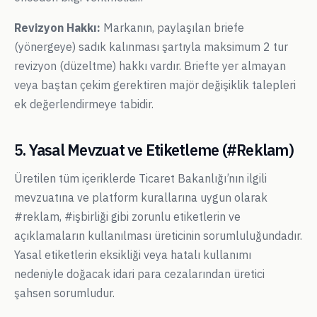
Revizyon Hakkı:
Markanın, paylaşılan briefe
(yönergeye) sadık kalınması şartıyla maksimum 2 tur
revizyon (düzeltme) hakkı vardır. Briefte yer almayan
veya baştan çekim gerektiren majör değişiklik talepleri
ek değerlendirmeye tabidir.
5. Yasal Mevzuat ve Etiketleme (#Reklam)
Üretilen tüm içeriklerde Ticaret Bakanlığı’nın ilgili
mevzuatına ve platform kurallarına uygun olarak
#reklam, #işbirliği gibi zorunlu etiketlerin ve
açıklamaların kullanılması üreticinin sorumluluğundadır.
Yasal etiketlerin eksikliği veya hatalı kullanımı
nedeniyle doğacak idari para cezalarından üretici
şahsen sorumludur.