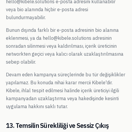
hello@kibele.solutions
e-posta adresini kullanabilir
veya bio alanında hiçbir e-posta adresi
bulundurmayabilir.
Bunun dışında farklı bir e-posta adresinin bio alanına
eklenmesi, ya da
hello@kibele.solutions
adresinin
sonradan silinmesi veya kaldırılması, içerik üreticinin
networkten geçici veya kalıcı olarak uzaklaştırılmasına
sebep olabilir.
Devam eden kampanya süreçlerinde bu tür değişiklikler
yapılamaz. Bu konuda nihai karar mercii Kibele'dir.
Kibele, ihlal tespit edilmesi halinde içerik üreticiyi ilgili
kampanyadan uzaklaştırma veya hakedişinde kesinti
uygulama hakkını saklı tutar.
13. Temsilin Sürekliliği ve Sessiz Çıkış